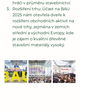
hráči v průměru stavebnictví.
Rozšíření trhu: Účast na BAU 
2025 nám otevřela dveře k 
rozšíření obchodních aktivit na 
nové trhy, zejména v zemích 
střední a východní Evropy, kde 
je zájem o kvalitní dřevěné 
stavební materiály vysoký.