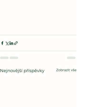
Zobrazit vše
Nejnovější příspěvky