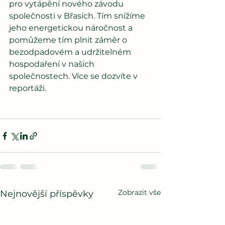
pro vytápění nového závodu 
společnosti v Břasích. Tím snížíme 
jeho energetickou náročnost a 
pomůžeme tím plnit záměr o 
bezodpadovém a udržitelném 
hospodaření v našich 
společnostech. Více se dozvíte v 
reportáži.
Zobrazit vše
Nejnovější příspěvky