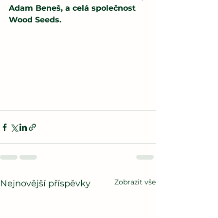
Adam Beneš, a celá společnost 
Wood Seeds.
Zobrazit vše
Nejnovější příspěvky