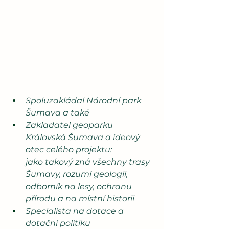
Spoluzakládal Národní park 
Šumava a také 
Zakladatel geoparku 
Královská Šumava a ideový 
otec celého projektu: 
jako takový zná všechny trasy 
Šumavy, rozumí geologii, 
odborník na lesy, ochranu 
přírodu a na místní historii
Specialista na dotace a 
dotační politiku 