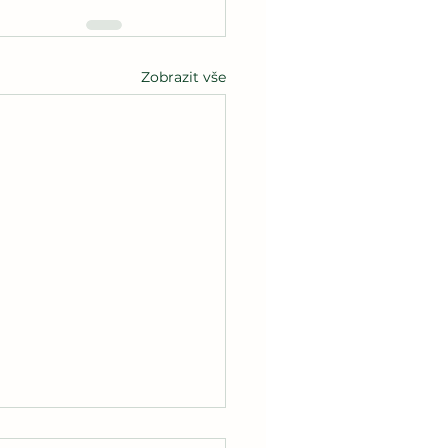
Zobrazit vše