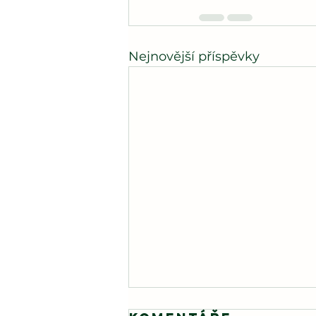
Nejnovější příspěvky