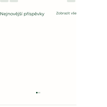
Zobrazit vše
Nejnovější příspěvky