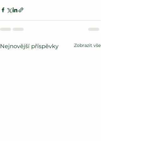
Zobrazit vše
Nejnovější příspěvky