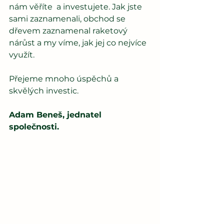
nám věříte  a investujete. Jak jste 
sami zaznamenali, obchod se 
dřevem zaznamenal raketový 
nárůst a my víme, jak jej co nejvíce 
využít.
Přejeme mnoho úspěchů a 
skvělých investic. 
Adam Beneš, jednatel 
společnosti.