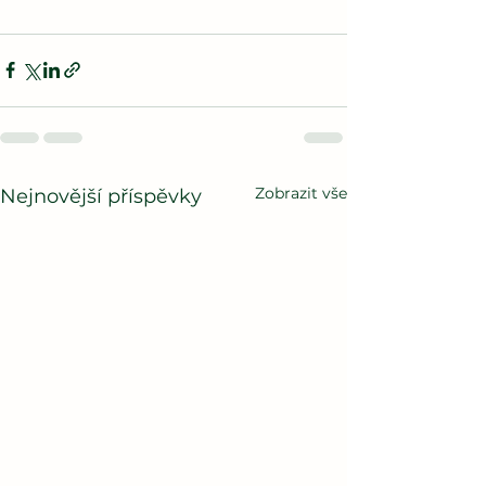
Zobrazit vše
Nejnovější příspěvky