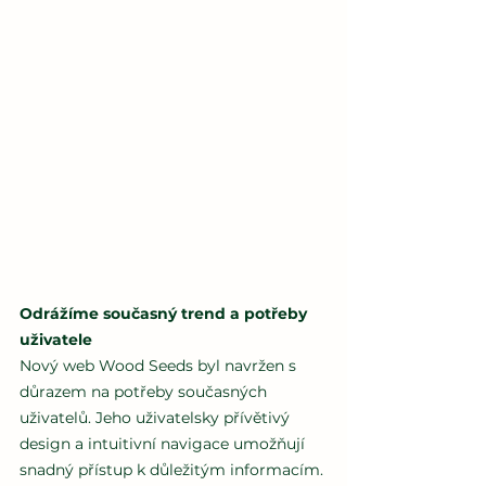
Odrážíme současný trend a potřeby 
uživatele
Nový web Wood Seeds byl navržen s 
důrazem na potřeby současných 
uživatelů. Jeho uživatelsky přívětivý 
design a intuitivní navigace umožňují 
snadný přístup k důležitým informacím. 