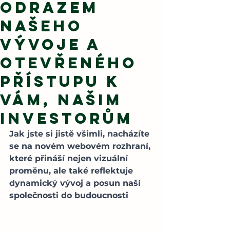
odrazem
našeho
vývoje a
otevřeného
přístupu k
Vám, našim
investorům
Jak jste si jistě všimli, nacházíte 
se na novém webovém rozhraní, 
které přináší nejen vizuální 
proměnu, ale také reflektuje 
dynamický vývoj a posun naší 
společnosti do budoucnosti