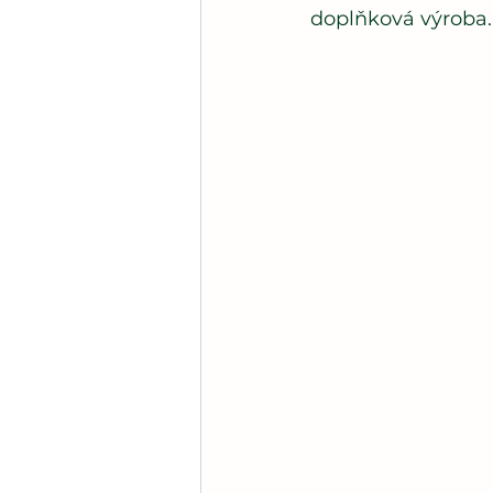
doplňková výroba.